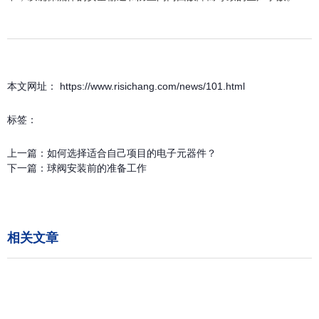
本文网址： https://www.risichang.com/news/101.html
标签：
上一篇：
如何选择适合自己项目的电子元器件？
下一篇：
球阀安装前的准备工作
相关文章