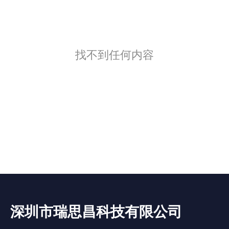
找不到任何内容
深圳市瑞思昌科技有限公司