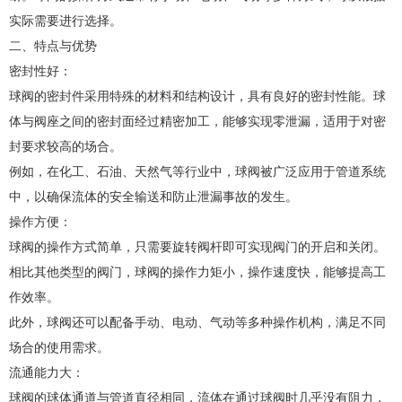
实际需要进行选择。
二、特点与优势
密封性好：
球阀的密封件采用特殊的材料和结构设计，具有良好的密封性能。球
体与阀座之间的密封面经过精密加工，能够实现零泄漏，适用于对密
封要求较高的场合。
例如，在化工、石油、天然气等行业中，球阀被广泛应用于管道系统
中，以确保流体的安全输送和防止泄漏事故的发生。
操作方便：
球阀的操作方式简单，只需要旋转阀杆即可实现阀门的开启和关闭。
相比其他类型的阀门，球阀的操作力矩小，操作速度快，能够提高工
作效率。
此外，球阀还可以配备手动、电动、气动等多种操作机构，满足不同
场合的使用需求。
流通能力大：
球阀的球体通道与管道直径相同，流体在通过球阀时几乎没有阻力，