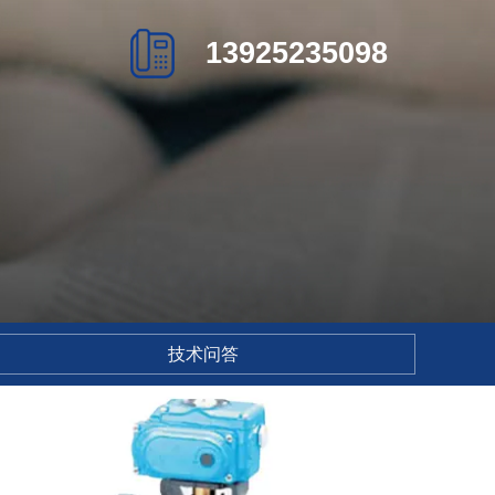
13925235098
页
热销产品
新闻在线
们
联系方式
在线留言
技术问答