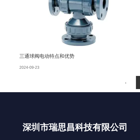
三通球阀电动特点和优势
2024-09-23
‹
深圳市瑞思昌科技有限公司