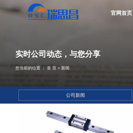
官网首页
实时公司动态，与您分享
您当前的位置 ： 首 页
>
新闻
公司新闻