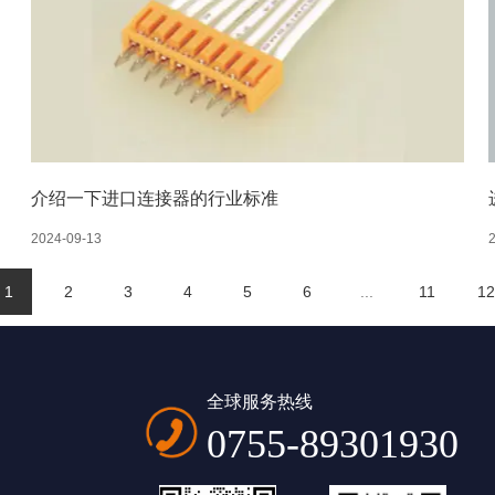
介绍一下进口连接器的行业标准
2024-09-13
1
2
3
4
5
6
...
11
12
全球服务热线
0755-89301930