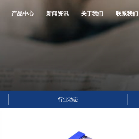
产品中心
新闻资讯
关于我们
联系我们
官网首
关于我
行业动态