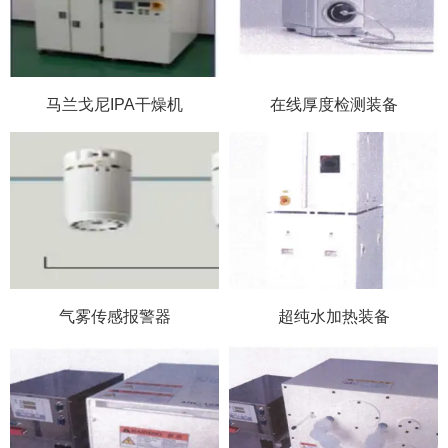
马兰戈尼IPA干燥机
在线厚度检测装备
气雾传感报警器
超纯水加热装备