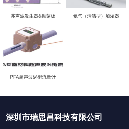
兆声波发生器&振荡板
氮气（清洁型）加湿器
PFA超声波涡街流量计
深圳市瑞思昌科技有限公司