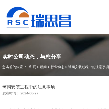
实时公司动态，与您分享
您当前的位置 ： 首 页
>
新闻
>
行业动态
>
球阀安装过程中的注意事项
球阀安装过程中的注意事项
发布时间： 2024-08-27
13925235098