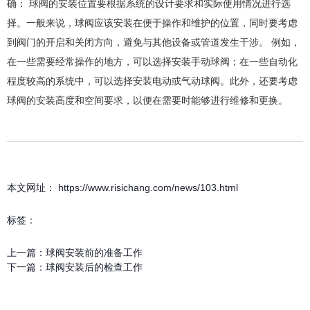
确： 球阀的安装位置要根据系统的设计要求和实际使用情况进行选
择。一般来说，球阀应该安装在便于操作和维护的位置，同时要考虑
到阀门的开启和关闭方向，避免与其他设备或管道发生干涉。 例如，
在一些需要经常操作的地方，可以选择安装手动球阀；在一些自动化
程度较高的系统中，可以选择安装电动或气动球阀。此外，还要考虑
球阀的安装高度和空间要求，以便在需要时能够进行维修和更换。
本文网址： https://www.risichang.com/news/103.html
标签：
上一篇：
球阀安装前的准备工作
下一篇：
球阀安装后的检查工作