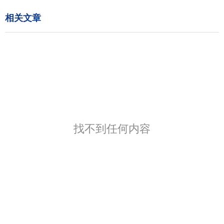
相关文章
找不到任何内容