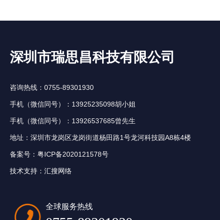
深圳市瑞思昌科技有限公司
咨询热线：0755-89301930
手机（微信同号）：13925235098胡小姐
手机（微信同号）：13926537685曾先生
地址：深圳市龙岗区龙岗街道杨田路1号龙河科技园A8栋4楼
备案号：
粤ICP备2020121578号
技术支持：
汇搜网络
全球服务热线