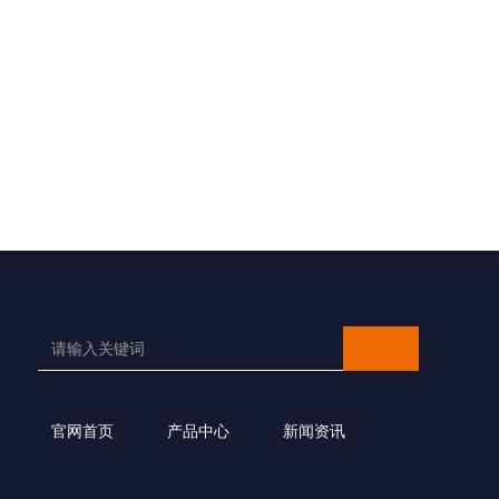
官网首页
产品中心
新闻资讯