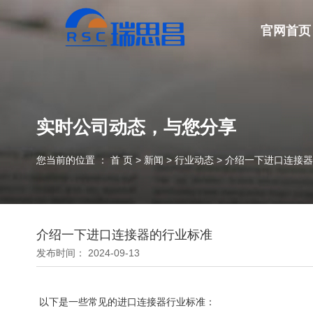
官网首页
实时公司动态，与您分享
您当前的位置 ： 首 页
>
新闻
>
行业动态
>
介绍一下进口连接器
介绍一下进口连接器的行业标准
发布时间： 2024-09-13
以下是一些常见的进口连接器行业标准：