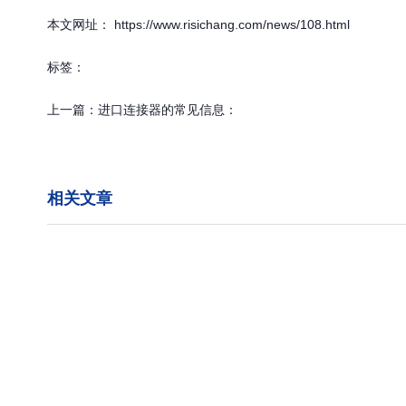
本文网址： https://www.risichang.com/news/108.html
标签：
上一篇：
进口连接器的常见信息：
相关文章