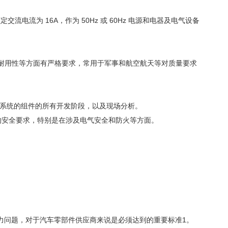
流电流为 16A，作为 50Hz 或 60Hz 电源和电器及电气设备
、耐用性等方面有严格要求，常用于军事和航空航天等对质量要求
气连接系统的组件的所有开发阶段，以及现场分析。
的安全要求，特别是在涉及电气安全和防火等方面。
能力问题，对于汽车零部件供应商来说是必须达到的重要标准1。