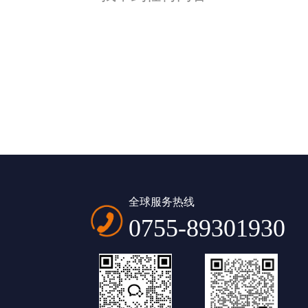
全球服务热线
0755-89301930