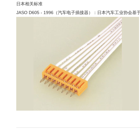
日本相关标准
JASO D605 - 1996（汽车电子插接器）：日本汽车工