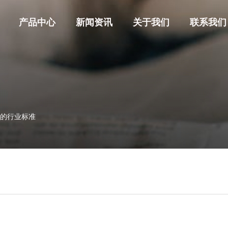
产品中心
新闻资讯
关于我们
联系我们
官网首
关于我
的行业标准