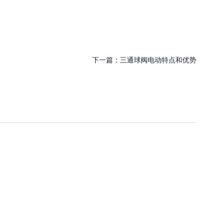
下一篇：
三通球阀电动特点和优势