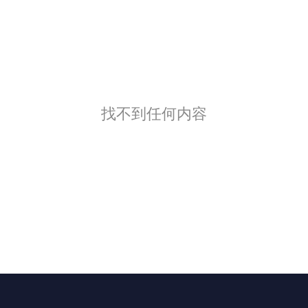
找不到任何内容