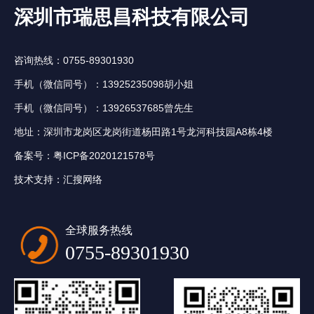
深圳市瑞思昌科技有限公司
咨询热线：0755-89301930
手机（微信同号）：13925235098胡小姐
手机（微信同号）：13926537685曾先生
地址：深圳市龙岗区龙岗街道杨田路1号龙河科技园A8栋4楼
备案号：
粤ICP备2020121578号
技术支持：
汇搜网络
全球服务热线
0755-89301930