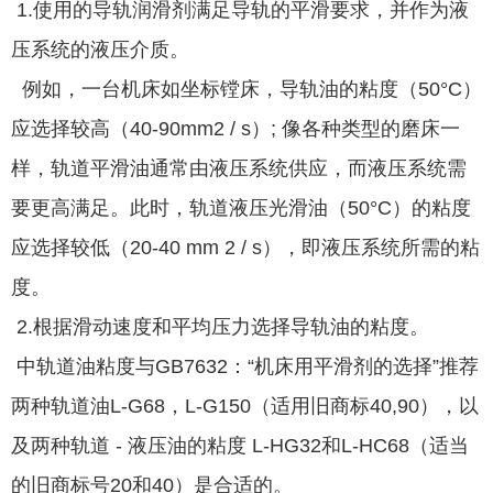
1.使用的导轨润滑剂满足导轨的平滑要求，并作为液
压系统的液压介质。
例如，一台机床如坐标镗床，导轨油的粘度（50°C）
应选择较高（40-90mm2 / s）; 像各种类型的磨床一
样，轨道平滑油通常由液压系统供应，而液压系统需
要更高满足。此时，轨道液压光滑油（50°C）的粘度
应选择较低（20-40 mm 2 / s），即液压系统所需的粘
度。
2.根据滑动速度和平均压力选择导轨油的粘度。
中轨道油粘度与GB7632：“机床用平滑剂的选择”推荐
两种轨道油L-G68，L-G150（适用旧商标40,90），以
及两种轨道 - 液压油的粘度 L-HG32和L-HC68（适当
的旧商标号20和40）是合适的。