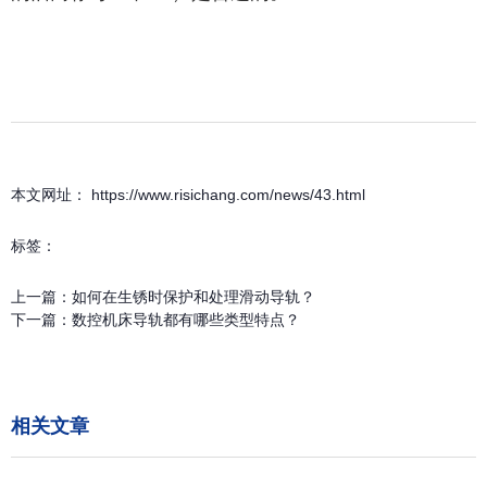
本文网址： https://www.risichang.com/news/43.html
标签：
上一篇：
如何在生锈时保护和处理滑动导轨？
下一篇：
数控机床导轨都有哪些类型特点？
相关文章