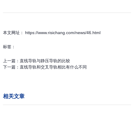
本文网址： https://www.risichang.com/news/46.html
标签：
上一篇：
直线导轨与静压导轨的比较
下一篇：
直线导轨和交叉导轨相比有什么不同
相关文章