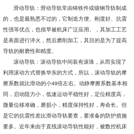
滑动导轨：滑动导轨常由铸铁件或镶钢导轨制成
的，也是最熟悉不过的，它制造方便、刚度好、抗震
性强等优点，也很早被机床广泛应用。，其加工工艺
是表面进行淬火，然后磨削加工，其目的是为了提高
导轨的耐磨性和精度。
滚动导轨：滚动导轨中间装有滚珠，从而实现了
利用滚动方式替换华东的方式，所以，滚动导轨的摩
擦系数就比滑动的小49倍左右。动静摩擦系数基本相
同，启动阻力小，低速运动平稳性好，定位精度高，
微量位移准确，磨损小，精度保持性好，寿命长。但
是它的抗震性差比滑动导轨要查，要准备的防护措施
要多。近年来由于直线滚动导轨性能好，被数控机床