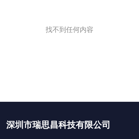
找不到任何内容
深圳市瑞思昌科技有限公司