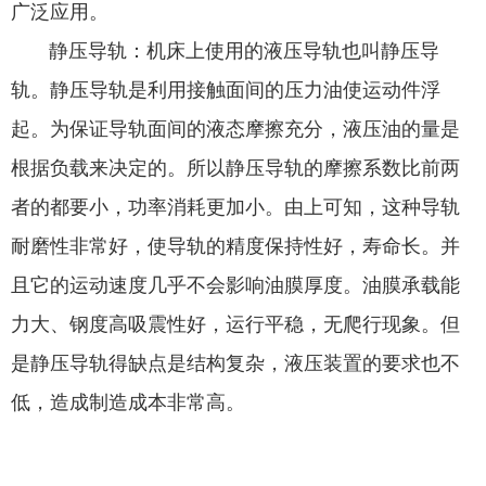
广泛应用。
静压导轨：机床上使用的液压导轨也叫静压导
轨。静压导轨是利用接触面间的压力油使运动件浮
起。为保证导轨面间的液态摩擦充分，液压油的量是
根据负载来决定的。所以静压导轨的摩擦系数比前两
者的都要小，功率消耗更加小。由上可知，这种导轨
耐磨性非常好，使导轨的精度保持性好，寿命长。并
且它的运动速度几乎不会影响油膜厚度。油膜承载能
力大、钢度高吸震性好，运行平稳，无爬行现象。但
是静压导轨得缺点是结构复杂，液压装置的要求也不
低，造成制造成本非常高。