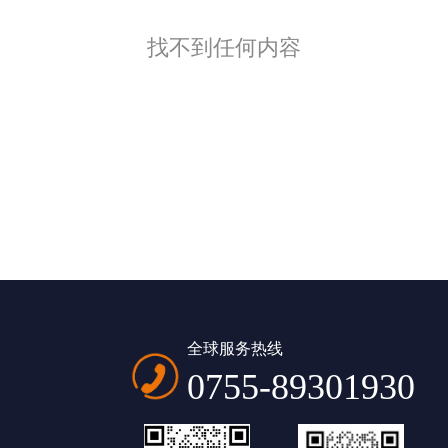
找不到任何内容
全球服务热线
0755-89301930