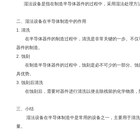
湿法设备是指在制造半导体器件的过程中，采用湿法处理方法
二、湿法设备在半导体制造中的作用
1. 清洗
在半导体器件的制造过程中，清洗是非常关键的一步。不仅可
器件的制造。
2. 蚀刻
在制造半导体器件的过程中，蚀刻是必不可少的一部分。蚀刻
具优势。
3. 蚀刻后清洗
在蚀刻后，需要对器件进行清洗以便去除残留的化学物质，防
三、小结
湿法设备在半导体制造中是常用的设备之一，主要用于清洗、
量。