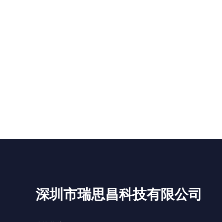
深圳市瑞思昌科技有限公司