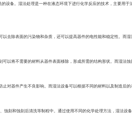
的设备。湿法处理是一种在液态环境下进行化学反应的技术，主要用于
以去除表面的污染物和杂质，还可以提高器件的电性能和稳定性。而湿
可以将不需要的材料从器件表面移除，形成所需的结构形状。而湿法蚀
止对器件产生不良影响。而湿法设备可以根据不同的材料以及制造后的
蚀刻和蚀刻后清洗等制程中。通过使用不同的化学处理方法，湿法设备