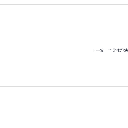
下一篇：
半导体湿法