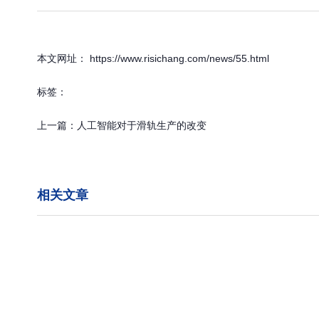
本文网址： https://www.risichang.com/news/55.html
标签：
上一篇：
人工智能对于滑轨生产的改变
相关文章