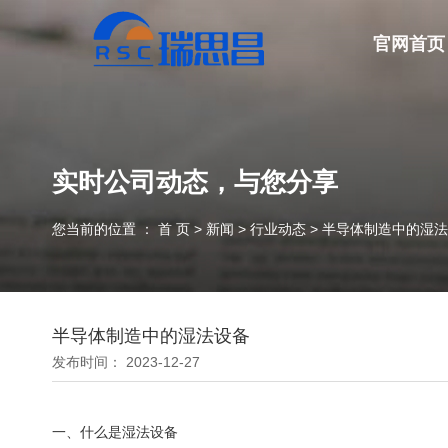
官网首页
实时公司动态，与您分享
您当前的位置 ： 首 页
>
新闻
>
行业动态
>
半导体制造中的湿法
半导体制造中的湿法设备
发布时间： 2023-12-27
一、什么是湿法设备