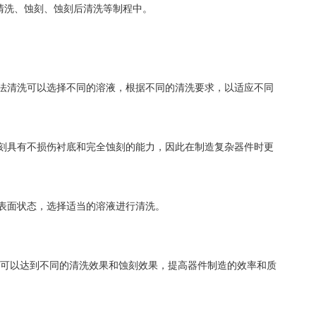
清洗、蚀刻、蚀刻后清洗等制程中。
法清洗可以选择不同的溶液，根据不同的清洗要求，以适应不同
刻具有不损伤衬底和完全蚀刻的能力，因此在制造复杂器件时更
表面状态，选择适当的溶液进行清洗。
可以达到不同的清洗效果和蚀刻效果，提高器件制造的效率和质