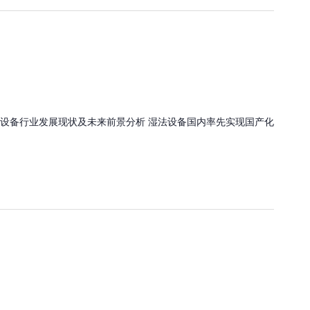
设备行业发展现状及未来前景分析 湿法设备国内率先实现国产化