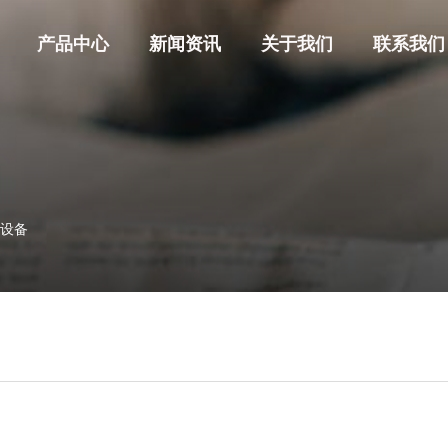
产品中心
新闻资讯
关于我们
联系我们
官网首
关于我
设备