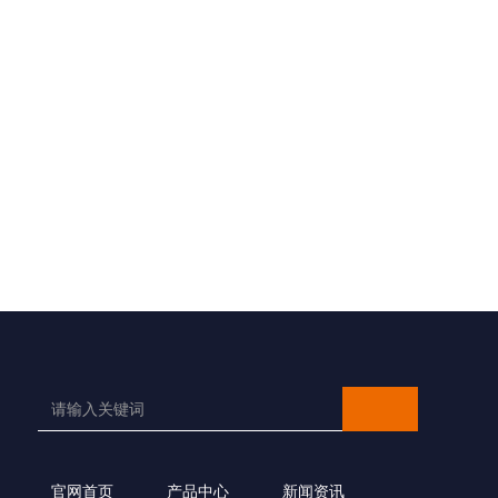
官网首页
产品中心
新闻资讯