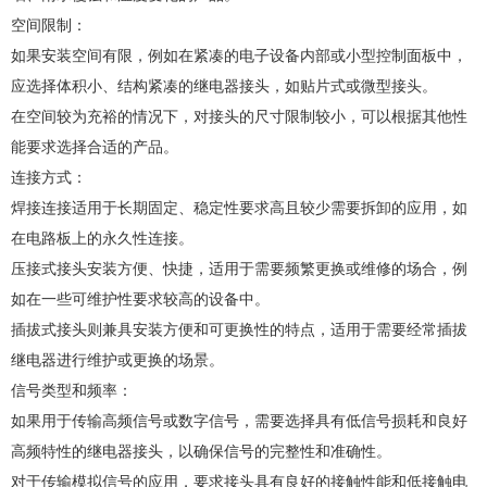
空间限制：
如果安装空间有限，例如在紧凑的电子设备内部或小型控制面板中，
应选择体积小、结构紧凑的继电器接头，如贴片式或微型接头。
在空间较为充裕的情况下，对接头的尺寸限制较小，可以根据其他性
能要求选择合适的产品。
连接方式：
焊接连接适用于长期固定、稳定性要求高且较少需要拆卸的应用，如
在电路板上的永久性连接。
压接式接头安装方便、快捷，适用于需要频繁更换或维修的场合，例
如在一些可维护性要求较高的设备中。
插拔式接头则兼具安装方便和可更换性的特点，适用于需要经常插拔
继电器进行维护或更换的场景。
信号类型和频率：
如果用于传输高频信号或数字信号，需要选择具有低信号损耗和良好
高频特性的继电器接头，以确保信号的完整性和准确性。
对于传输模拟信号的应用，要求接头具有良好的接触性能和低接触电