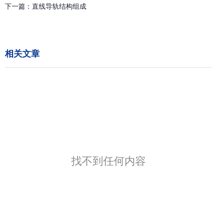
下一篇：
直线导轨结构组成
相关文章
找不到任何内容