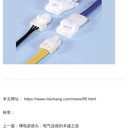
本文网址： https://www.risichang.com/news/90.html
标签：
上一篇：
继电器接头：电气连接的卓越之选