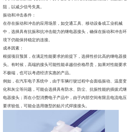
阻，以减少信号失真。
振动和冲击条件：
在存在振动和冲击的应用场景，如交通工具、移动设备或工业机械
中，选择具有抗振和抗冲击能力的继电器接头，确保在振动和冲击环
境下仍能保持稳定的连接。
成本因素：
根据项目预算，在满足性能要求的前提下，选择性价比高的继电器接
头。有时候，高端的接头可能性能卓越但价格昂贵，如果对性能要求
不极端，也可以考虑经济实惠的产品。
例如，在汽车电子系统中，由于车辆行驶过程中会面临振动、温度变
化和灰尘等问题，可能会选择具有防水、防尘、抗振性能的插拔式继
电器接头；而在小型消费电子产品中，由于内部空间有限且电流电压
要求较低，可能会选用微型的贴片式焊接接头。