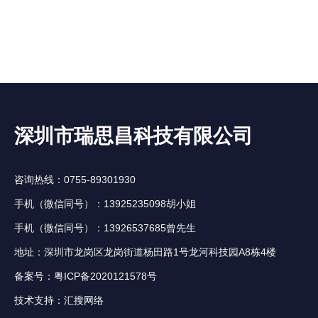
深圳市瑞思昌科技有限公司
咨询热线：0755-89301930
手机（微信同号）：13925235098胡小姐
手机（微信同号）：13926537685曾先生
地址：深圳市龙岗区龙岗街道杨田路1号龙河科技园A8栋4楼
备案号：
粤ICP备2020121578号
技术支持：
汇搜网络