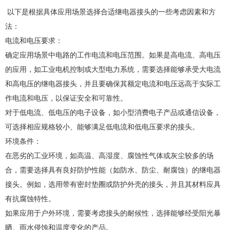
以下是根据具体应用场景选择合适继电器接头的一些考虑因素和方
法：
电流和电压要求：
确定应用场景中电路的工作电流和电压范围。如果是高电流、高电压
的应用，如工业电机控制或大型电力系统，需要选择能够承受大电流
和高电压的继电器接头，并且要确保其额定电流和电压远高于实际工
作电流和电压，以保证安全和可靠性。
对于低电流、低电压的电子设备，如小型消费电子产品或通信设备，
可选择相应规格较小、能够满足低电流和低电压要求的接头。
环境条件：
在恶劣的工业环境，如高温、高湿度、腐蚀性气体或灰尘较多的场
合，需要选择具有良好防护性能（如防水、防尘、耐腐蚀）的继电器
接头。例如，选用带有密封垫圈或防护外壳的接头，并且其材料应具
有抗腐蚀特性。
如果应用于户外环境，需要考虑接头的耐候性，选择能够经受阳光暴
晒、雨水侵蚀和温度变化的产品。