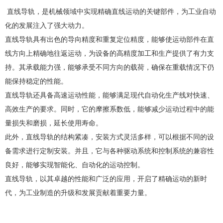
直线导轨，是机械领域中实现精确直线运动的关键部件，为工业自动
化的发展注入了强大动力。
直线导轨具有出色的导向精度和重复定位精度，能够使运动部件在直
线方向上精确地往返运动，为设备的高精度加工和生产提供了有力支
持。其承载能力强，能够承受不同方向的载荷，确保在重载情况下仍
能保持稳定的性能。
直线导轨还具备高速运动性能，能够满足现代自动化生产线对快速、
高效生产的要求。同时，它的摩擦系数低，能够减少运动过程中的能
量损失和磨损，延长使用寿命。
此外，直线导轨的结构紧凑，安装方式灵活多样，可以根据不同的设
备需求进行定制安装。并且，它与各种驱动系统和控制系统的兼容性
良好，能够实现智能化、自动化的运动控制。
直线导轨，以其卓越的性能和广泛的应用，开启了精确运动的新时
代，为工业制造的升级和发展贡献着重要力量。