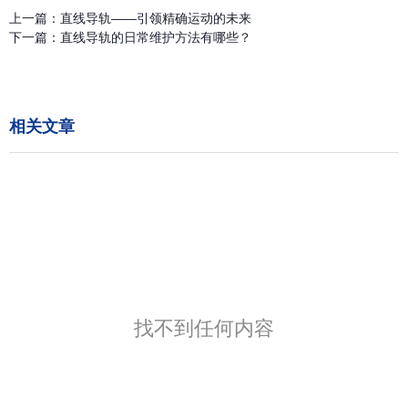
上一篇：
直线导轨——引领精确运动的未来
下一篇：
直线导轨的日常维护方法有哪些？
相关文章
找不到任何内容