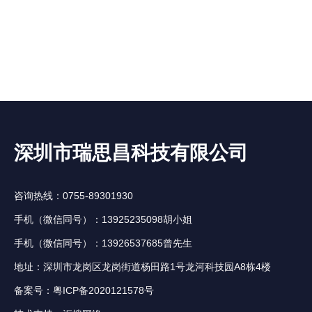
深圳市瑞思昌科技有限公司
咨询热线：0755-89301930
手机（微信同号）：13925235098胡小姐
手机（微信同号）：13926537685曾先生
地址：深圳市龙岗区龙岗街道杨田路1号龙河科技园A8栋4楼
备案号：
粤ICP备2020121578号