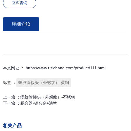
立即咨询
详细介绍
本文网址 ： https://www.risichang.com/product/111.html
标签 ：
螺纹管接头（外螺纹）-黄铜
上一篇 ：
螺纹管接头（外螺纹）-不锈钢
下一篇 ：
耦合器-铝合金+法兰
相关产品