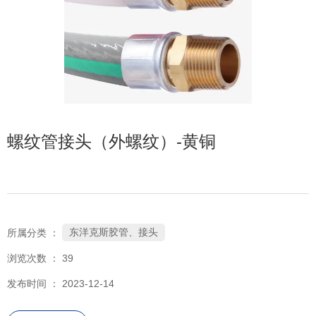
螺纹管接头（外螺纹）-黄铜
东洋克斯胶管、接头
所属分类 ：
浏览次数 ：
39
发布时间 ： 2023-12-14