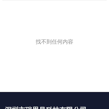
找不到任何内容