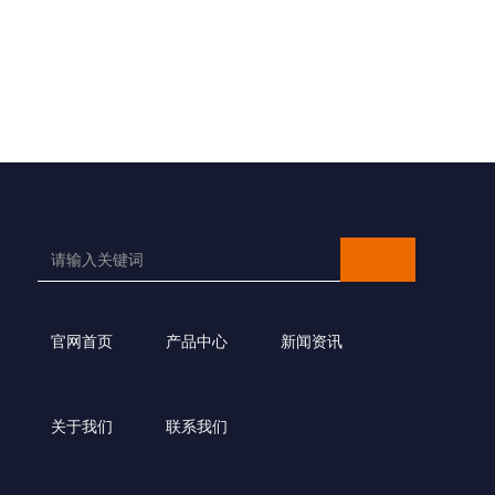
官网首页
产品中心
新闻资讯
关于我们
联系我们