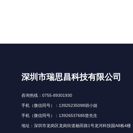
深圳市瑞思昌科技有限公司
咨询热线：0755-89301930
手机（微信同号）：13925235098胡小姐
手机（微信同号）：13926537685曾先生
地址：深圳市龙岗区龙岗街道杨田路1号龙河科技园A8栋4楼