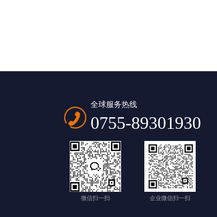
全球服务热线
0755-89301930
微信扫一扫
企业微信扫一扫