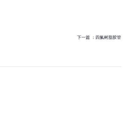
下一篇 ：
四氟树脂胶管