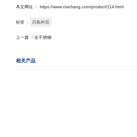
本文网址 ： https://www.risichang.com/product/114.html
标签 ：
四氟树脂
上一篇 ：
全不锈钢
相关产品