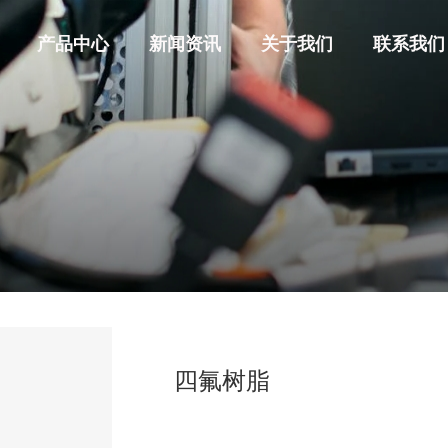
产品中心
新闻资讯
关于我们
联系我们
官网首
关于我
四氟树脂