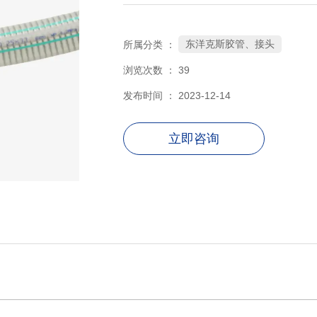
东洋克斯胶管、接头
所属分类 ：
浏览次数 ：
39
发布时间 ： 2023-12-14
立即咨询