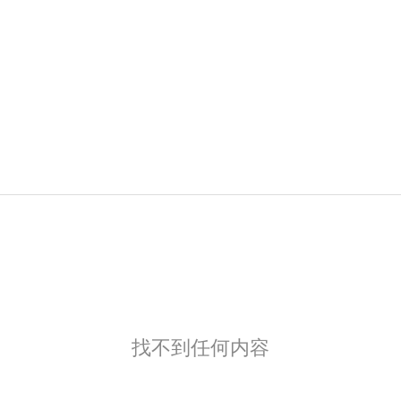
找不到任何内容