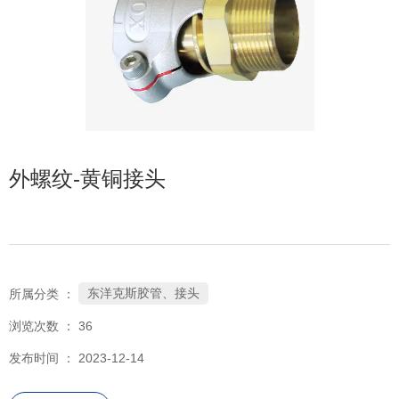
外螺纹-黄铜接头
东洋克斯胶管、接头
所属分类 ：
浏览次数 ：
36
发布时间 ： 2023-12-14