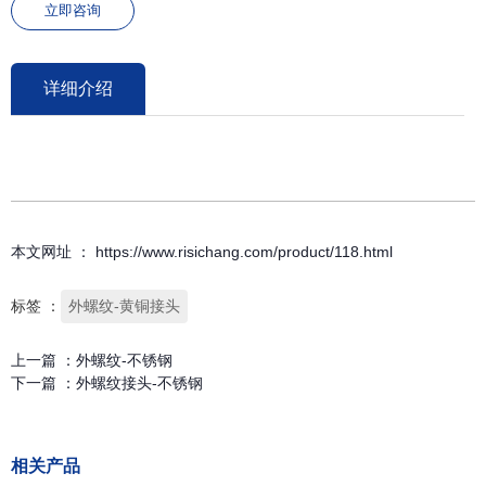
立即咨询
详细介绍
本文网址 ： https://www.risichang.com/product/118.html
标签 ：
外螺纹-黄铜接头
上一篇 ：
外螺纹-不锈钢
下一篇 ：
外螺纹接头-不锈钢
相关产品