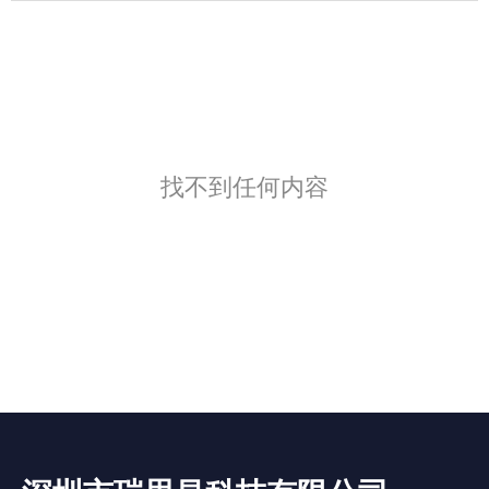
找不到任何内容