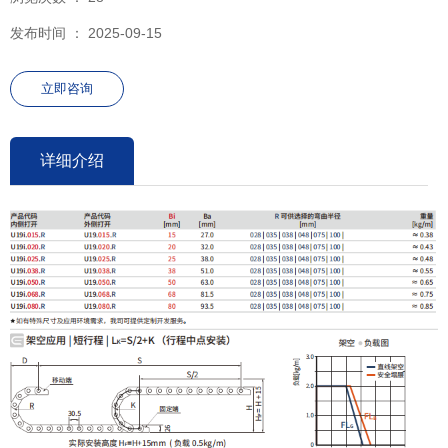
发布时间 ： 2025-09-15
立即咨询
详细介绍