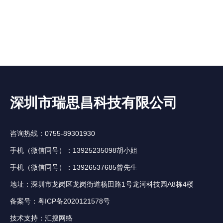
深圳市瑞思昌科技有限公司
咨询热线：0755-89301930
手机（微信同号）：13925235098胡小姐
手机（微信同号）：13926537685曾先生
地址：深圳市龙岗区龙岗街道杨田路1号龙河科技园A8栋4楼
备案号：
粤ICP备2020121578号
技术支持：
汇搜网络