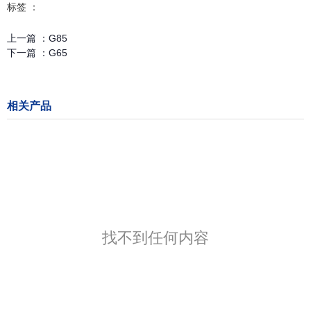
标签 ：
上一篇 ：
G85
下一篇 ：
G65
相关产品
找不到任何内容