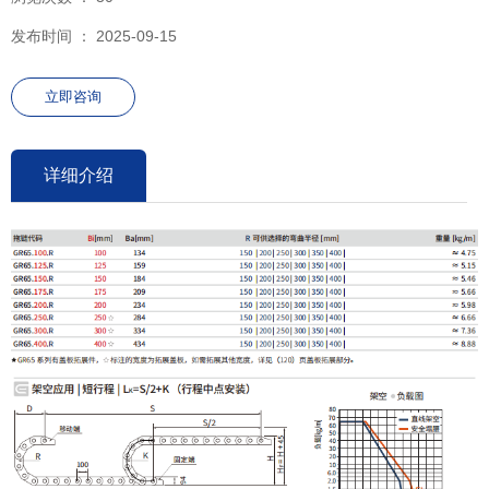
发布时间 ： 2025-09-15
立即咨询
详细介绍