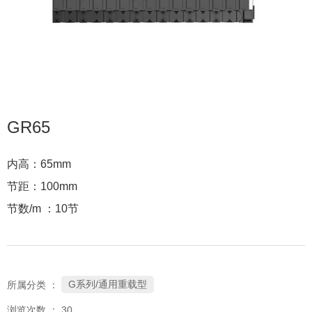
GR65
内高：65mm
节距：100mm
节数/m ：10节
G系列/通用重载型
所属分类 ：
浏览次数 ：
30