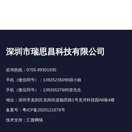
深圳市瑞思昌科技有限公司
咨询热线：0755-89301930
手机（微信同号）：13925235098胡小姐
手机（微信同号）：13926537685曾先生
地址：深圳市龙岗区龙岗街道杨田路1号龙河科技园A8栋4楼
备案号：
粤ICP备2020121578号
技术支持：
汇搜网络