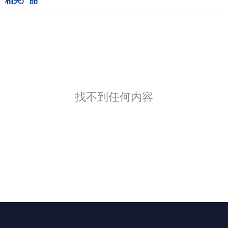
相关产品
找不到任何内容