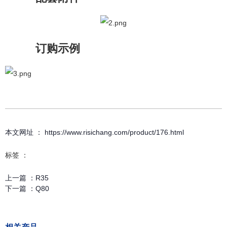
订购示例
本文网址 ： https://www.risichang.com/product/176.html
标签 ：
上一篇 ：
R35
下一篇 ：
Q80