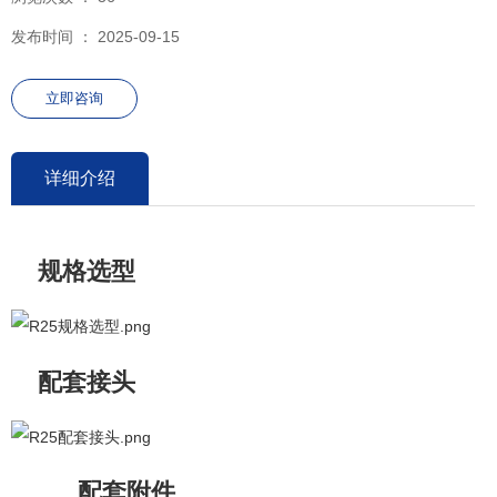
发布时间 ： 2025-09-15
立即咨询
详细介绍
规格选型
配套接头
配套附件