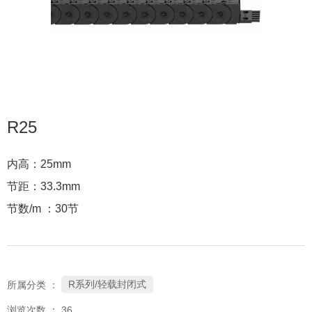
R25
内高：25mm
节距：33.3mm
节数/m ：30节
R系列/轻载封闭式
所属分类 ：
浏览次数 ：
36