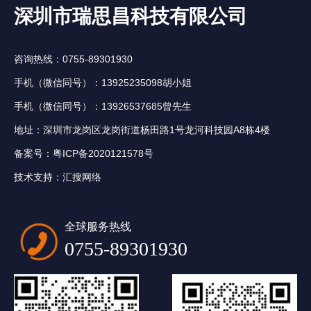
深圳市瑞思昌科技有限公司
咨询热线：0755-89301930
手机（微信同号）：13925235098胡小姐
手机（微信同号）：13926537685曾先生
地址：深圳市龙岗区龙岗街道杨田路1号龙河科技园A8栋4楼
备案号：
粤ICP备2020121578号
技术支持：
汇搜网络
全球服务热线
0755-89301930