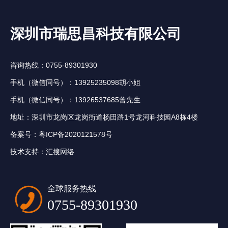
深圳市瑞思昌科技有限公司
咨询热线：0755-89301930
手机（微信同号）：13925235098胡小姐
手机（微信同号）：13926537685曾先生
地址：深圳市龙岗区龙岗街道杨田路1号龙河科技园A8栋4楼
备案号：
粤ICP备2020121578号
技术支持：
汇搜网络
全球服务热线
0755-89301930