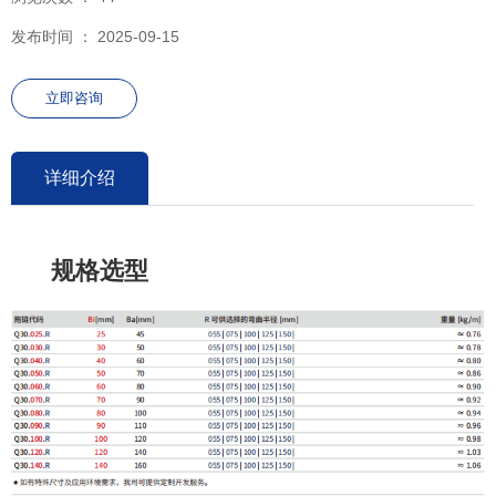
发布时间 ： 2025-09-15
立即咨询
详细介绍
规格选型