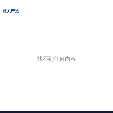
相关产品
找不到任何内容