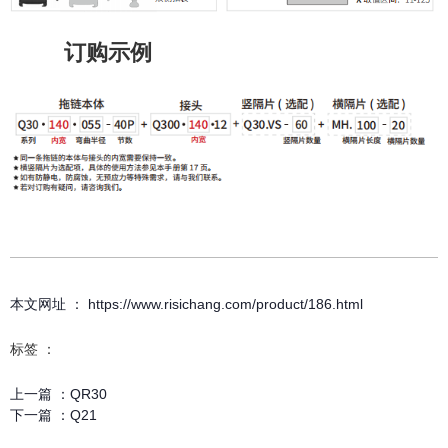
订购示例
本文网址 ： https://www.risichang.com/product/186.html
标签 ：
上一篇 ：
QR30
下一篇 ：
Q21