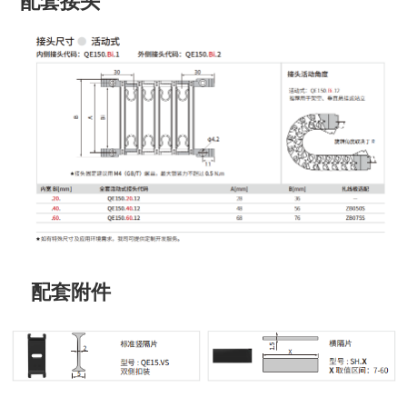
配套接头
配套附件