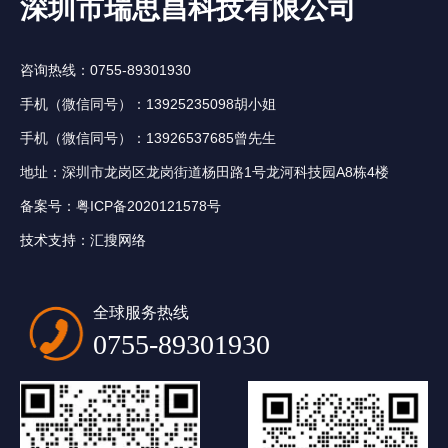
深圳市瑞思昌科技有限公司
咨询热线：0755-89301930
手机（微信同号）：13925235098胡小姐
手机（微信同号）：13926537685曾先生
地址：深圳市龙岗区龙岗街道杨田路1号龙河科技园A8栋4楼
备案号：
粤ICP备2020121578号
技术支持：
汇搜网络
全球服务热线
0755-89301930