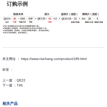
订购示例
本文网址 ： https://www.risichang.com/product/189.html
标签 ：
上一篇 ：
QE22
下一篇 ：
T45
相关产品