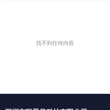
找不到任何内容