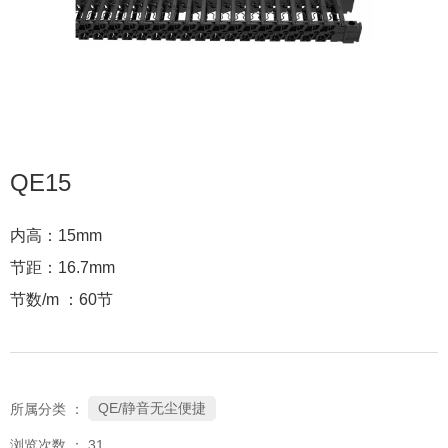
QE15
内高：15mm
节距：16.7mm
节数/m ：60节
QE/静音无尘便捷
所属分类 ：
浏览次数 ：
31