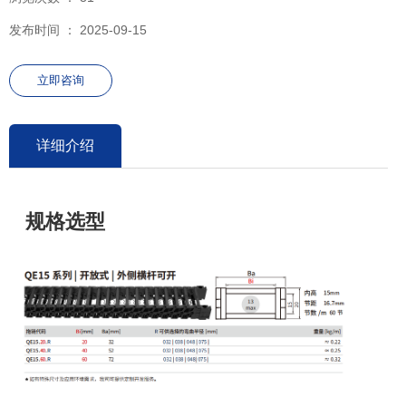
发布时间 ： 2025-09-15
立即咨询
详细介绍
规格选型