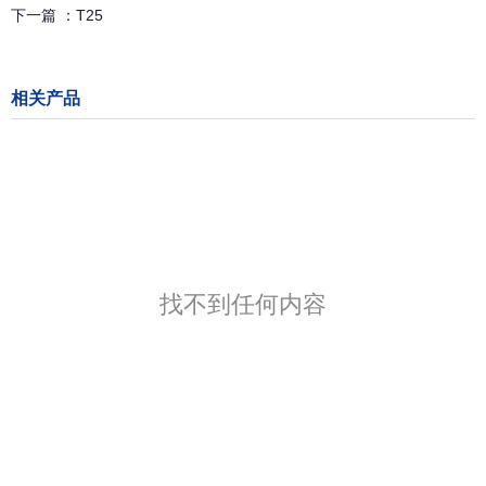
下一篇 ：
T25
相关产品
找不到任何内容