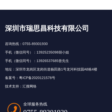
深圳市瑞思昌科技有限公司
咨询热线：0755-89301930
手机（微信同号）：13925235098胡小姐
手机（微信同号）：13926537685曾先生
地址：深圳市龙岗区龙岗街道杨田路1号龙河科技园A8栋4楼
备案号：
粤ICP备2020121578号
技术支持：
汇搜网络
全球服务热线