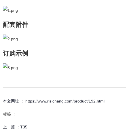
配套附件
订购示例
本文网址 ： https://www.risichang.com/product/192.html
标签 ：
上一篇 ：
T35