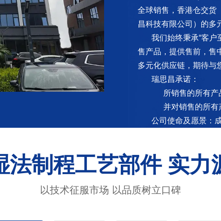
全球销售，香港仓交货
昌科技有限公司）的多
我们始终秉承“客户
售产品，提供售前，售
多元化供应链，期待与
瑞思昌承诺：
所销售的所有产品
并对销售的所有产
公司使命及愿景：
湿法制程工艺部件 实力
以技术征服市场 以品质树立口碑