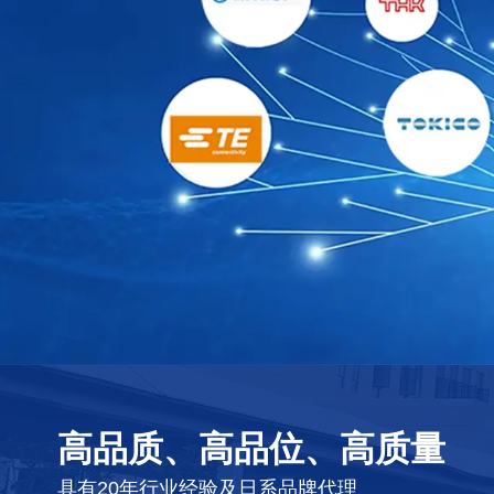
高品质、高品位、高质量
具有20年行业经验及日系品牌代理