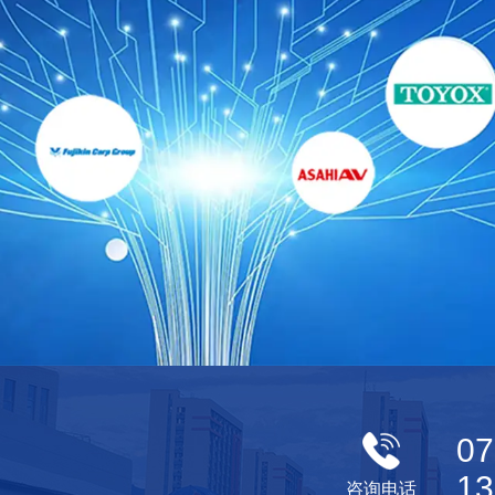
07
13
咨询电话