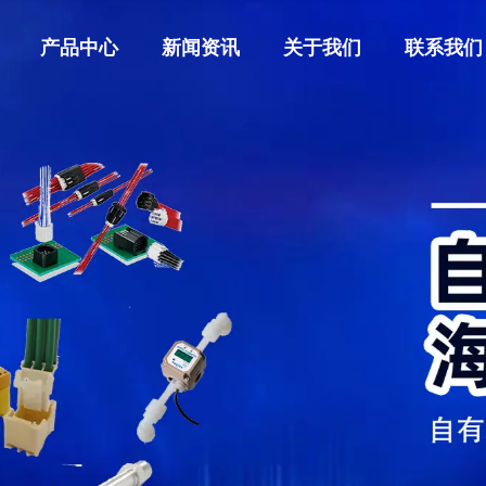
产品中心
新闻资讯
关于我们
联系我们
官网首
关于我