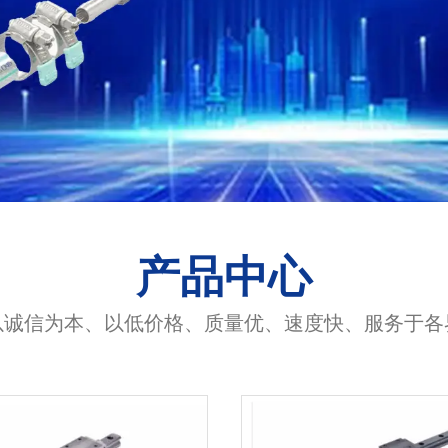
产品中心
以诚信为本、以低价格、质量优、速度快、服务于各