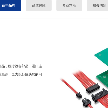
百年品牌
品质保障
专业精湛
服务周到
部品，医疗设备部品，进口连
后跟踪，全力以赴解决您的问