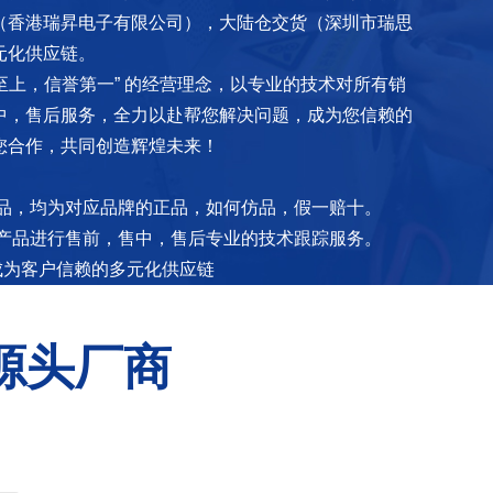
（香港瑞昇电子有限公司），大陆仓交货（深圳市瑞思
元化供应链。
至上，信誉第一” 的经营理念，以专业的技术对所有销
中，售后服务，全力以赴帮您解决问题，成为您信赖的
您合作，共同创造辉煌未来！
，均为对应品牌的正品，如何仿品，假一赔十。
品进行售前，售中，售后专业的技术跟踪服务。
成为客户信赖的多元化供应链
源头厂商