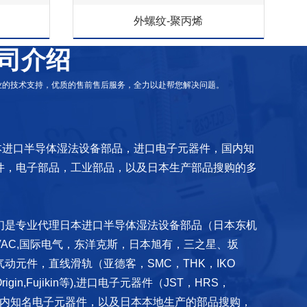
外螺纹-聚丙烯
司介绍
专业的技术支持，优质的售前售后服务，全力以赴帮您解决问题。
本进口半导体湿法设备部品，进口电子元器件，国内知
件，电子部品，工业部品，以及日本生产部品搜购的多
我们是专业代理日本进口半导体湿法设备部品（日本东机
AC,国际电气，东洋克斯，日本旭有，三之星、坂
动元件，直线滑轨（亚德客，SMC，THK，IKO
in,Fujikin等),进口电子元器件（JST，HRS，
，国内知名电子元器件，以及日本本地生产的部品搜购，