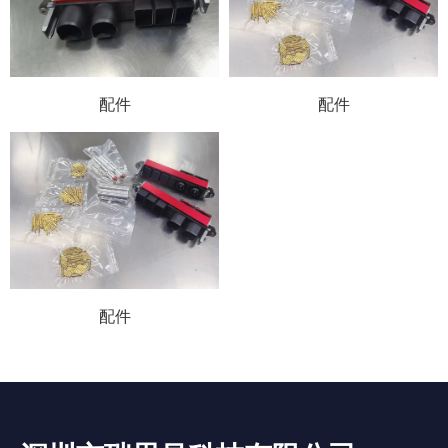
配件
配件
配件